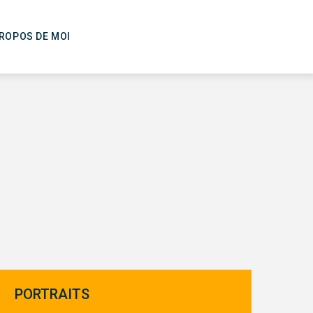
PROPOS DE MOI
PORTRAITS