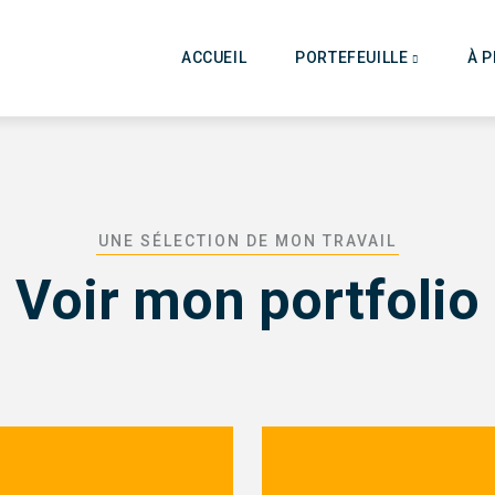
Main
navigation
ACCUEIL
PORTEFEUILLE
À 
UNE SÉLECTION DE MON TRAVAIL
Voir mon portfolio