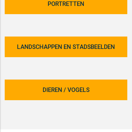
PORTRETTEN
LANDSCHAPPEN EN STADSBEELDEN
DIEREN / VOGELS